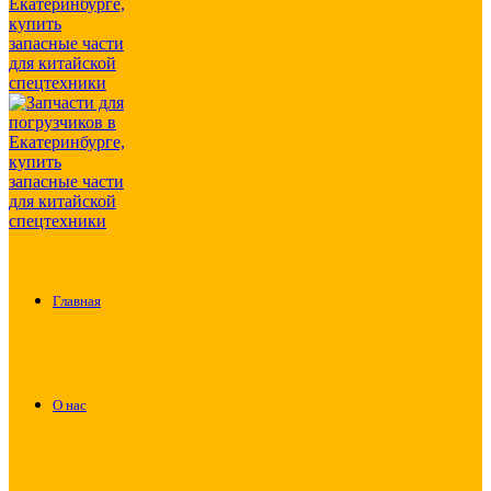
Главная
О нас