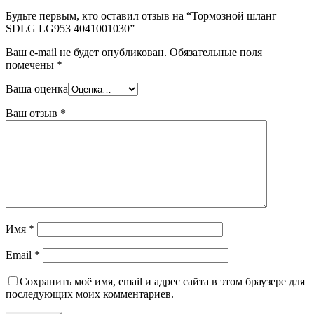
Будьте первым, кто оставил отзыв на “Тормозной шланг
SDLG LG953 4041001030”
Ваш e-mail не будет опубликован.
Обязательные поля
помечены
*
Ваша оценка
Ваш отзыв
*
Имя
*
Email
*
Сохранить моё имя, email и адрес сайта в этом браузере для
последующих моих комментариев.