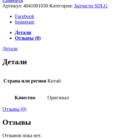
Сравнить
Артикул:
4041001030
Категория:
Запчасти SDLG
Facebook
Instagram
Детали
Отзывы (0)
Детали
Детали
Страна или регион
Китай
Качество
Оригинал
Отзывы (0)
Отзывы
Отзывов пока нет.