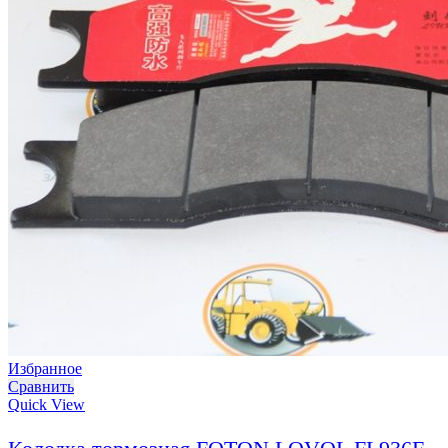
Избранное
Сравнить
Quick View