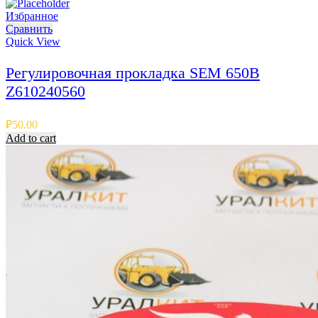
Избранное
Сравнить
Quick View
Регулировочная прокладка SEM 650B
Z610240560
₽
50.00
Add to cart