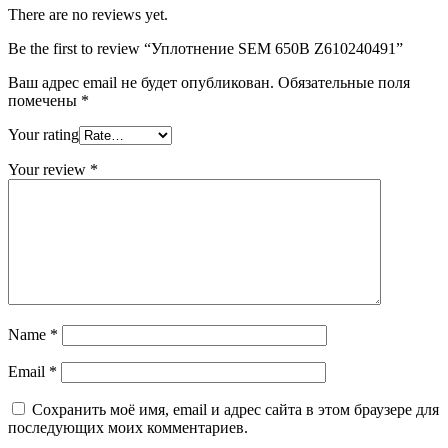
There are no reviews yet.
Be the first to review “Уплотнение SEM 650B Z610240491”
Ваш адрес email не будет опубликован.
Обязательные поля
помечены
*
Your rating
Your review
*
Name
*
Email
*
Сохранить моё имя, email и адрес сайта в этом браузере для
последующих моих комментариев.