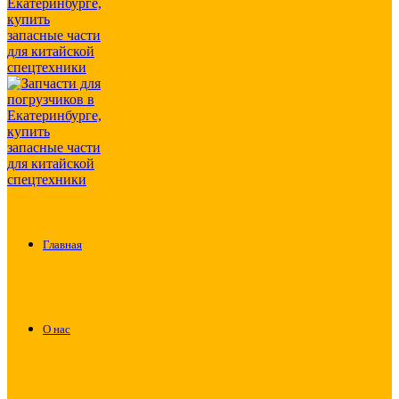
Главная
О нас