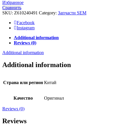
Избранное
Сравнить
SKU:
Z610240491
Category:
Запчасти SEM
Facebook
Instagram
Additional information
Reviews (0)
Additional information
Additional information
Страна или регион
Китай
Качество
Оригинал
Reviews (0)
Reviews