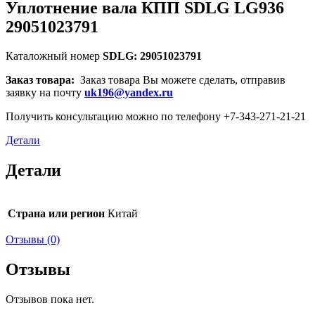
Уплотнение вала КПП SDLG LG936
29051023791
Каталожный номер
SDLG: 29051023791
Заказ товара:
Заказ товара Вы можете сделать, отправив
заявку на почту
uk196@yandex.ru
Получить консультацию можно по телефону +7-343-271-21-21
Детали
Детали
Страна или регион
Китай
Отзывы (0)
Отзывы
Отзывов пока нет.