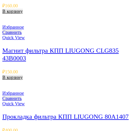
₽
160.00
В корзину
Избранное
Сравнить
Quick View
Магнит фильтра КПП LIUGONG CLG835
43B0003
₽
150.00
В корзину
Избранное
Сравнить
Quick View
Прокладка фильтра КПП LIUGONG 80A1407
₽
400.00