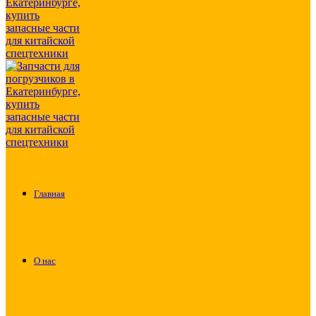
Главная
О нас