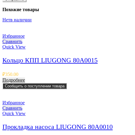
Похожие товары
Нет
в наличии
Избранное
Сравнить
Quick View
Кольцо КПП LIUGONG 80A0015
₽
350.00
Подробнее
Сообщить о поступлении товара
Избранное
Сравнить
Quick View
Прокладка насоса LIUGONG 80A0010