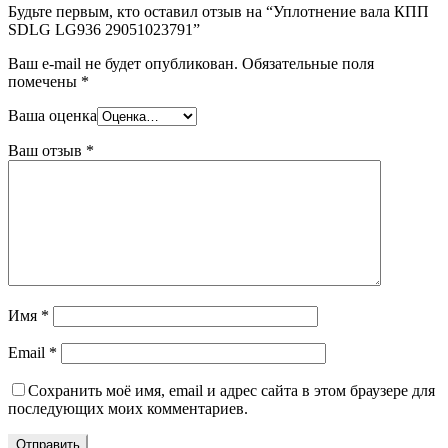
Будьте первым, кто оставил отзыв на “Уплотнение вала КПП
SDLG LG936 29051023791”
Ваш e-mail не будет опубликован.
Обязательные поля
помечены
*
Ваша оценка
Ваш отзыв
*
Имя
*
Email
*
Сохранить моё имя, email и адрес сайта в этом браузере для
последующих моих комментариев.