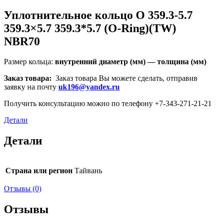
Уплотнительное кольцо O 359.3-5.7
359.3×5.7 359.3*5.7 (O-Ring)(TW)
NBR70
Размер кольца:
внутренний диаметр (мм) — толщина (мм)
Заказ товара:
Заказ товара Вы можете сделать, отправив
заявку на почту
uk196@yandex.ru
Получить консультацию можно по телефону +7-343-271-21-21
Детали
Детали
Страна или регион
Тайвань
Отзывы (0)
Отзывы