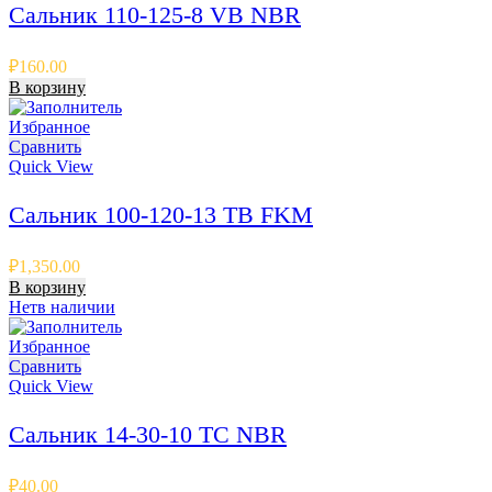
Сальник 110-125-8 VB NBR
₽
160.00
В корзину
Избранное
Сравнить
Quick View
Сальник 100-120-13 TB FKM
₽
1,350.00
В корзину
Нет
в наличии
Избранное
Сравнить
Quick View
Сальник 14-30-10 TC NBR
₽
40.00