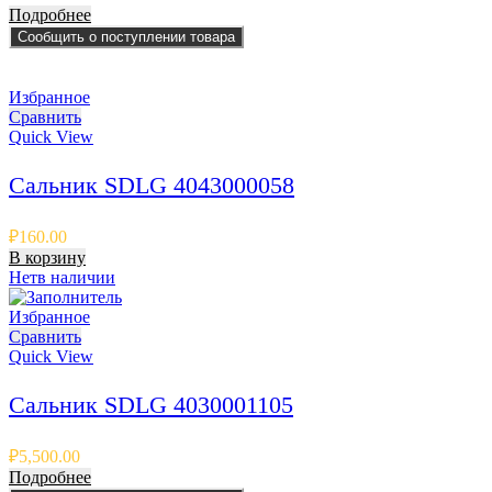
Подробнее
Сообщить о поступлении товара
Избранное
Сравнить
Quick View
Сальник SDLG 4043000058
₽
160.00
В корзину
Нет
в наличии
Избранное
Сравнить
Quick View
Сальник SDLG 4030001105
₽
5,500.00
Подробнее