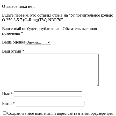
Отзывов пока нет.
Будьте первым, кто оставил отзыв на “Уплотнительное кольцо
O 359.3-5.7 (O-Ring)(TW) NBR70”
Ваш e-mail не будет опубликован.
Обязательные поля
помечены
*
Ваша оценка
Ваш отзыв
*
Имя
*
Email
*
Сохранить моё имя, email и адрес сайта в этом браузере для