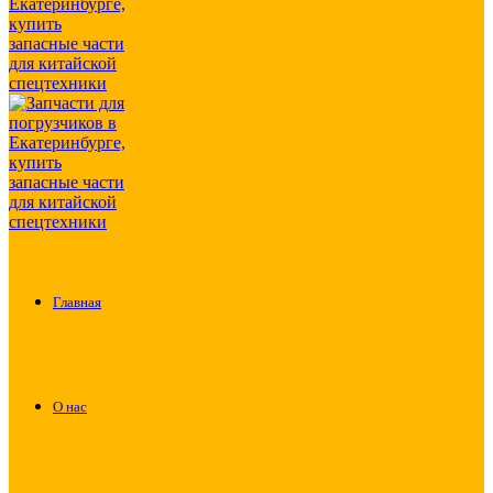
Главная
О нас