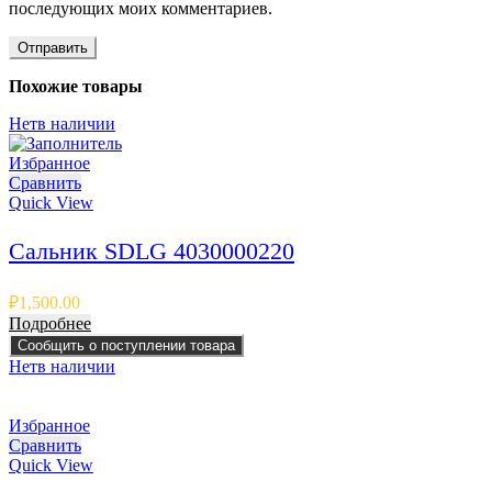
последующих моих комментариев.
Похожие товары
Нет
в наличии
Избранное
Сравнить
Quick View
Сальник SDLG 4030000220
₽
1,500.00
Подробнее
Сообщить о поступлении товара
Нет
в наличии
Избранное
Сравнить
Quick View