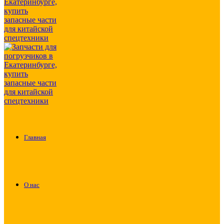
Главная
О нас