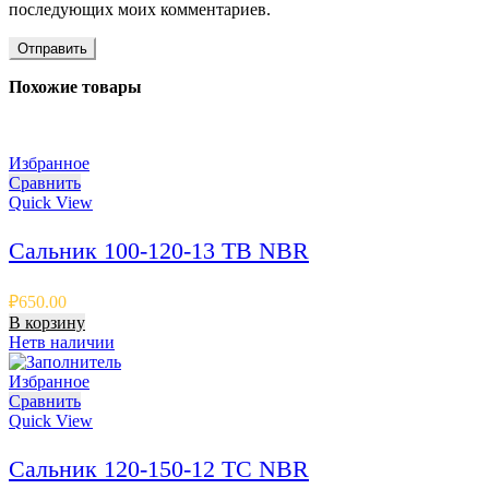
последующих моих комментариев.
Похожие товары
Избранное
Сравнить
Quick View
Сальник 100-120-13 TB NBR
₽
650.00
В корзину
Нет
в наличии
Избранное
Сравнить
Quick View
Сальник 120-150-12 TC NBR