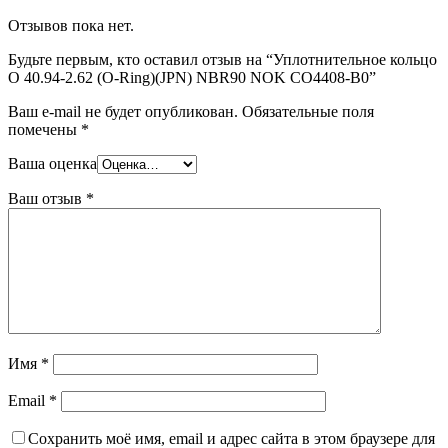
Отзывов пока нет.
Будьте первым, кто оставил отзыв на “Уплотнительное кольцо
O 40.94-2.62 (O-Ring)(JPN) NBR90 NOK CO4408-B0”
Ваш e-mail не будет опубликован.
Обязательные поля
помечены
*
Ваша оценка
Ваш отзыв
*
Имя
*
Email
*
Сохранить моё имя, email и адрес сайта в этом браузере для