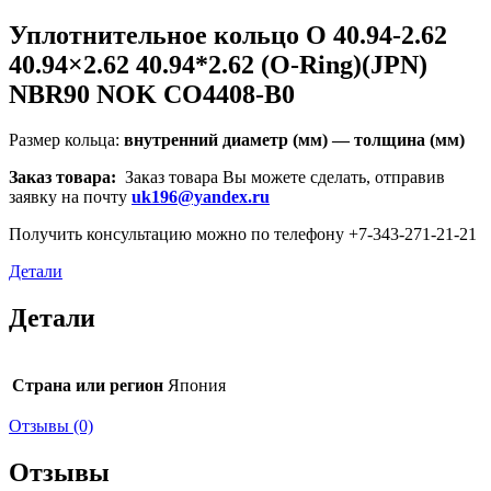
Уплотнительное кольцо O 40.94-2.62
40.94×2.62 40.94*2.62 (O-Ring)(JPN)
NBR90 NOK CO4408-B0
Размер кольца:
внутренний диаметр (мм) — толщина (мм)
Заказ товара:
Заказ товара Вы можете сделать, отправив
заявку на почту
uk196@yandex.ru
Получить консультацию можно по телефону +7-343-271-21-21
Детали
Детали
Страна или регион
Япония
Отзывы (0)
Отзывы