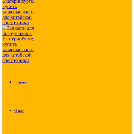
Главная
О нас