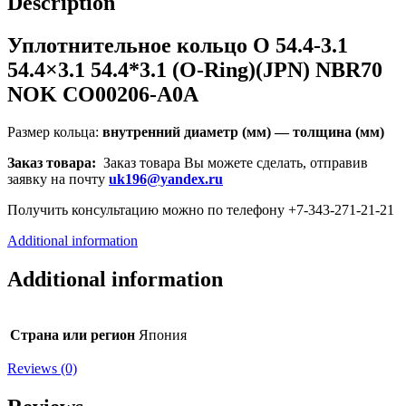
Description
Уплотнительное кольцо O 54.4-3.1
54.4×3.1 54.4*3.1 (O-Ring)(JPN) NBR70
NOK CO00206-A0A
Размер кольца:
внутренний диаметр (мм) — толщина (мм)
Заказ товара:
Заказ товара Вы можете сделать, отправив
заявку на почту
uk196@yandex.ru
Получить консультацию можно по телефону +7-343-271-21-21
Additional information
Additional information
Страна или регион
Япония
Reviews (0)