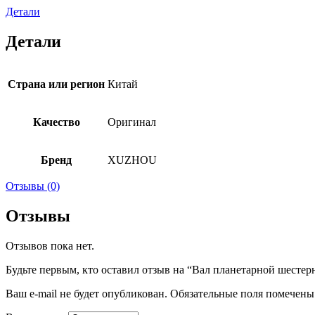
Детали
Детали
Страна или регион
Китай
Качество
Оригинал
Бренд
XUZHOU
Отзывы (0)
Отзывы
Отзывов пока нет.
Будьте первым, кто оставил отзыв на “Вал планетарной шестер
Ваш e-mail не будет опубликован.
Обязательные поля помечен