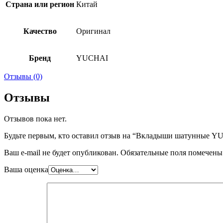
Страна или регион
Китай
Качество
Оригинал
Бренд
YUCHAI
Отзывы (0)
Отзывы
Отзывов пока нет.
Будьте первым, кто оставил отзыв на “Вкладыши шатунные 
Ваш e-mail не будет опубликован.
Обязательные поля помечен
Ваша оценка