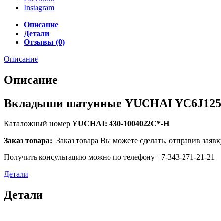
Instagram
Описание
Детали
Отзывы (0)
Описание
Описание
Вкладыши шатунные YUCHAI YC6J125Z
Каталожный номер
YUCHAI: 430-1004022C*-H
Заказ товара:
Заказ товара Вы можете сделать, отправив заявк
Получить консультацию можно по телефону +7-343-271-21-21
Детали
Детали