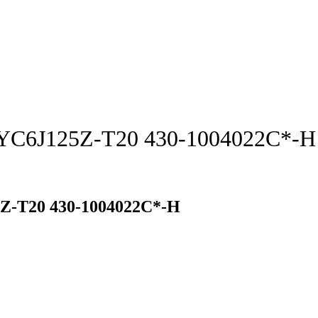
C6J125Z-T20 430-1004022C*-H
-T20 430-1004022C*-H