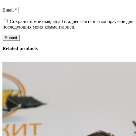
Email
*
Сохранить моё имя, email и адрес сайта в этом браузере для
последующих моих комментариев.
Related products