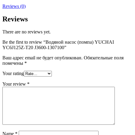
Reviews (0)
Reviews
There are no reviews yet.
Be the first to review “Водяной насос (помпа) YUCHAI
YC6J125Z-T20 J3600-1307100”
Ваш адрес email не будет опубликован.
Обязательные поля
помечены
*
Your rating
Your review
*
Name
*