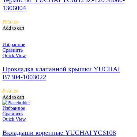
1306004
₽
950.00
Add to cart
Избранное
Сравнить
Quick View
Прокладка клапанной крышки YUCHAI
B7304-1003022
₽
450.00
Add to cart
Избранное
Сравнить
Quick View
Вкладыши коренные YUCHAI YC6108