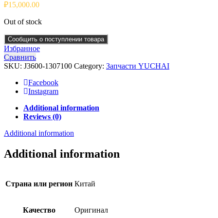
₽
15,000.00
Out of stock
Сообщить о поступлении товара
Избранное
Сравнить
SKU:
J3600-1307100
Category:
Запчасти YUCHAI
Facebook
Instagram
Additional information
Reviews (0)
Additional information
Additional information
Страна или регион
Китай
Качество
Оригинал