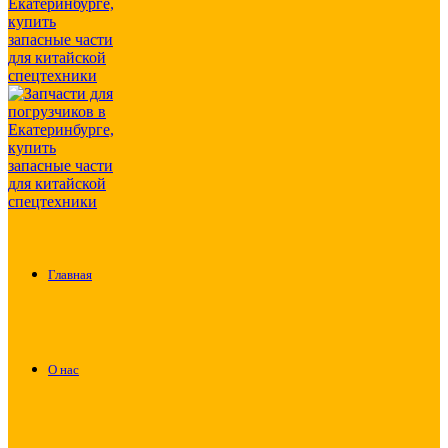
Главная
О нас