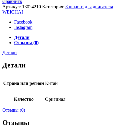
Сравнить
Артикул:
13024210
Категория:
Запчасти для двигателя
WEICHAI
Facebook
Instagram
Детали
Отзывы (0)
Детали
Детали
Страна или регион
Китай
Качество
Оригинал
Отзывы (0)
Отзывы