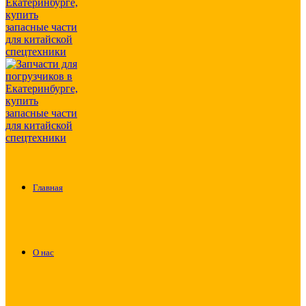
Главная
О нас