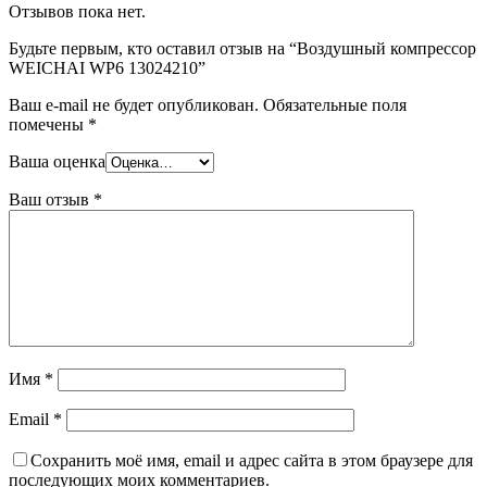
Отзывов пока нет.
Будьте первым, кто оставил отзыв на “Воздушный компрессор
WEICHAI WP6 13024210”
Ваш e-mail не будет опубликован.
Обязательные поля
помечены
*
Ваша оценка
Ваш отзыв
*
Имя
*
Email
*
Сохранить моё имя, email и адрес сайта в этом браузере для
последующих моих комментариев.