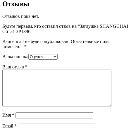
Отзывы
Отзывов пока нет.
Будьте первым, кто оставил отзыв на “Заглушка SHANGCHAI
C6121 3P1896”
Ваш e-mail не будет опубликован.
Обязательные поля
помечены
*
Ваша оценка
Ваш отзыв
*
Имя
*
Email
*