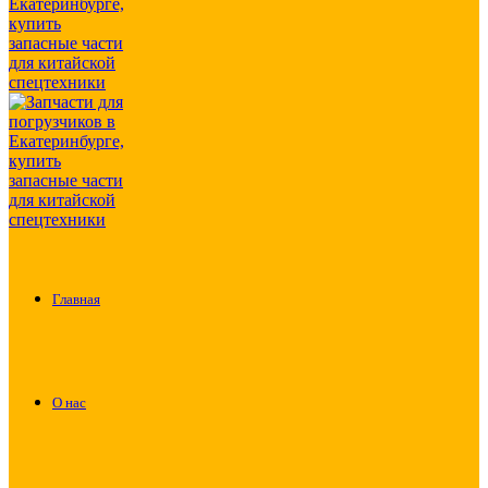
Главная
О нас