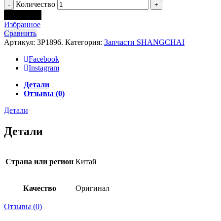
Количество
В корзину
Избранное
Сравнить
Артикул:
3P1896.
Категория:
Запчасти SHANGCHAI
Facebook
Instagram
Детали
Отзывы (0)
Детали
Детали
Страна или регион
Китай
Качество
Оригинал
Отзывы (0)