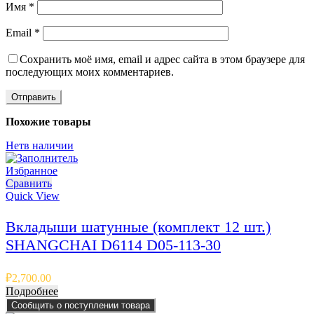
Имя
*
Email
*
Сохранить моё имя, email и адрес сайта в этом браузере для
последующих моих комментариев.
Похожие товары
Нет
в наличии
Избранное
Сравнить
Quick View
Вкладыши шатунные (комплект 12 шт.)
SHANGCHAI D6114 D05-113-30
₽
2,700.00
Подробнее
Сообщить о поступлении товара