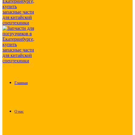
Главная
О нас