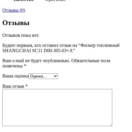
Отзывы (0)
Отзывы
Отзывов пока нет.
Будьте первым, кто оставил отзыв на “Фильтр топливный
SHANGCHAI SC11 D00-305-03+A”
Ваш e-mail не будет опубликован.
Обязательные поля
помечены
*
Ваша оценка
Ваш отзыв
*