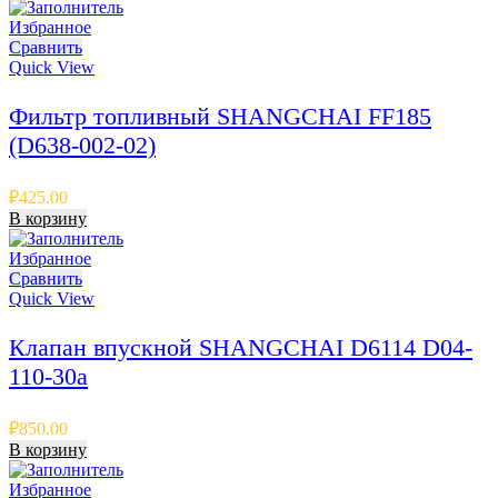
Избранное
Сравнить
Quick View
Фильтр топливный SHANGCHAI FF185
(D638-002-02)
₽
425.00
В корзину
Избранное
Сравнить
Quick View
Клапан впускной SHANGCHAI D6114 D04-
110-30a
₽
850.00
В корзину
Избранное