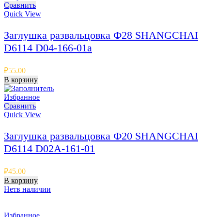
Сравнить
Quick View
Заглушка развальцовка Ф28 SHANGCHAI
D6114 D04-166-01a
₽
55.00
В корзину
Избранное
Сравнить
Quick View
Заглушка развальцовка Ф20 SHANGCHAI
D6114 D02A-161-01
₽
45.00
В корзину
Нет
в наличии
Избранное