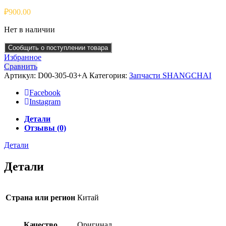
₽
900.00
Нет в наличии
Сообщить о поступлении товара
Избранное
Сравнить
Артикул:
D00-305-03+A
Категория:
Запчасти SHANGCHAI
Facebook
Instagram
Детали
Отзывы (0)
Детали
Детали
Страна или регион
Китай
Качество
Оригинал