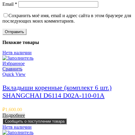
Email
*
Сохранить моё имя, email и адрес сайта в этом браузере для
последующих моих комментариев.
Похожие товары
Нет
в наличии
Избранное
Сравнить
Quick View
Вкладыши коренные (комплект 6 шт.)
SHANGCHAI D6114 D02A-110-01A
₽
1,600.00
Подробнее
Сообщить о поступлении товара
Нет
в наличии