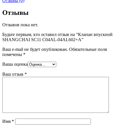
Отзывы (0)
Отзывы
Отзывов пока нет.
Будьте первым, кто оставил отзыв на “Клапан впускной
SHANGCHAI SC11 C04AL-04AL602+A”
Ваш e-mail не будет опубликован.
Обязательные поля
помечены
*
Ваша оценка
Ваш отзыв
*
Имя
*