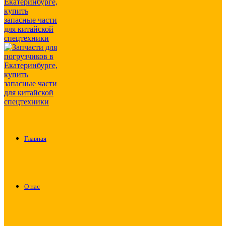
Главная
О нас