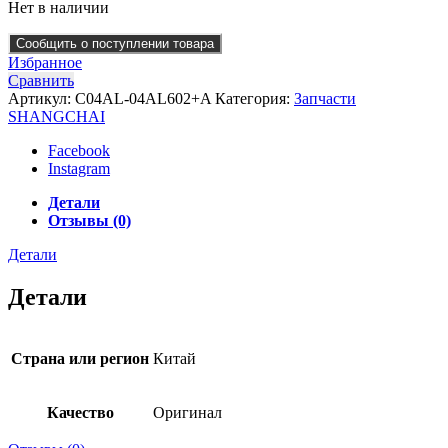
Нет в наличии
Сообщить о поступлении товара
Избранное
Сравнить
Артикул:
C04AL-04AL602+A
Категория:
Запчасти
SHANGCHAI
Facebook
Instagram
Детали
Отзывы (0)
Детали
Детали
Страна или регион
Китай
Качество
Оригинал