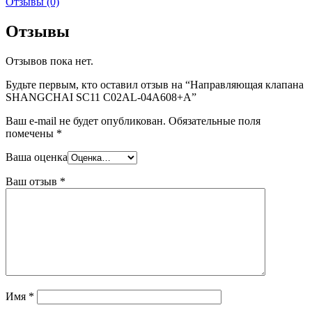
Отзывы (0)
Отзывы
Отзывов пока нет.
Будьте первым, кто оставил отзыв на “Направляющая клапана
SHANGCHAI SC11 C02AL-04A608+A”
Ваш e-mail не будет опубликован.
Обязательные поля
помечены
*
Ваша оценка
Ваш отзыв
*
Имя
*