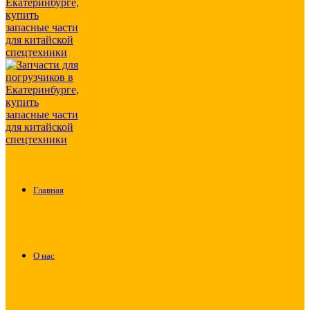
Главная
О нас