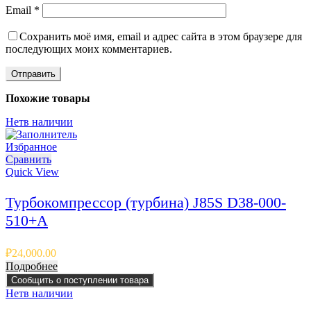
Email
*
Сохранить моё имя, email и адрес сайта в этом браузере для
последующих моих комментариев.
Похожие товары
Нет
в наличии
Избранное
Сравнить
Quick View
Турбокомпрессор (турбина) J85S D38-000-
510+A
₽
24,000.00
Подробнее
Сообщить о поступлении товара
Нет
в наличии