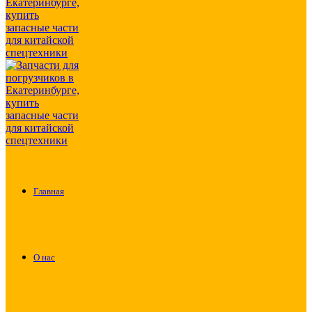
Главная
О нас