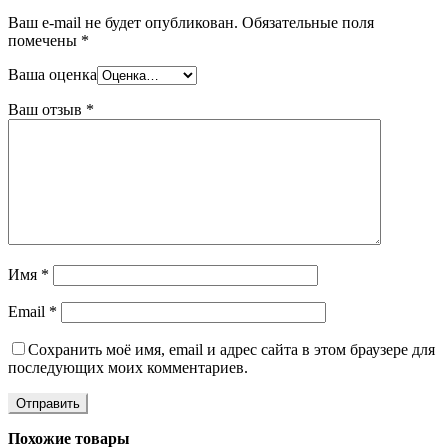
Ваш e-mail не будет опубликован.
Обязательные поля
помечены
*
Ваша оценка
Ваш отзыв
*
Имя
*
Email
*
Сохранить моё имя, email и адрес сайта в этом браузере для
последующих моих комментариев.
Похожие товары