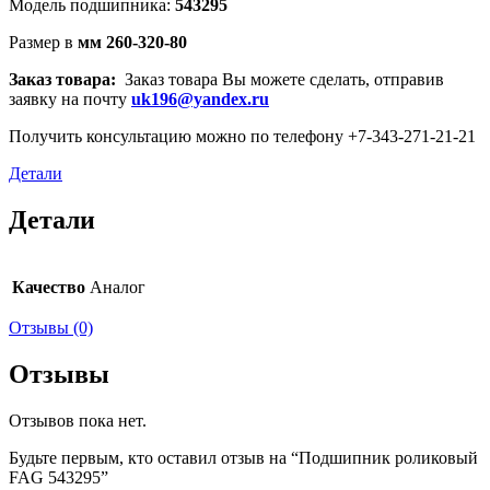
Модель подшипника:
543295
Размер в
мм 260-320-80
Заказ товара:
Заказ товара Вы можете сделать, отправив
заявку на почту
uk196@yandex.ru
Получить консультацию можно по телефону +7-343-271-21-21
Детали
Детали
Качество
Аналог
Отзывы (0)
Отзывы
Отзывов пока нет.
Будьте первым, кто оставил отзыв на “Подшипник роликовый
FAG 543295”