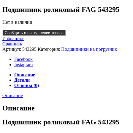
Подшипник роликовый FAG 543295
Нет в наличии
Сообщить о поступлении товара
Избранное
Сравнить
Артикул:
543295
Категория:
Подшипники на погрузчик
Facebook
Instagram
Описание
Детали
Отзывы (0)
Описание
Описание
Подшипник роликовый FAG 543295