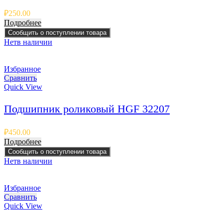
₽
250.00
Подробнее
Сообщить о поступлении товара
Нет
в наличии
Избранное
Сравнить
Quick View
Подшипник роликовый HGF 32207
₽
450.00
Подробнее
Сообщить о поступлении товара
Нет
в наличии
Избранное
Сравнить
Quick View