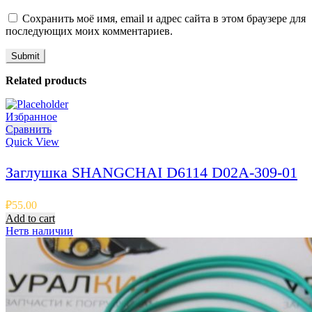
Сохранить моё имя, email и адрес сайта в этом браузере для
последующих моих комментариев.
Related products
Избранное
Сравнить
Quick View
Заглушка SHANGCHAI D6114 D02A-309-01
₽
55.00
Add to cart
Нет
в наличии