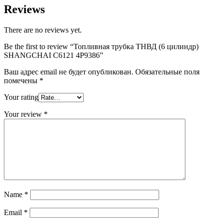
Reviews
There are no reviews yet.
Be the first to review “Топливная трубка ТНВД (6 цилиндр)
SHANGCHAI C6121 4P9386”
Ваш адрес email не будет опубликован.
Обязательные поля
помечены
*
Your rating
Your review
*
Name
*
Email
*