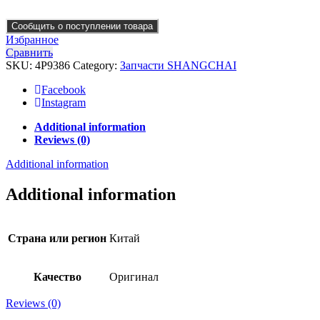
Сообщить о поступлении товара
Избранное
Сравнить
SKU:
4P9386
Category:
Запчасти SHANGCHAI
Facebook
Instagram
Additional information
Reviews (0)
Additional information
Additional information
Страна или регион
Китай
Качество
Оригинал
Reviews (0)