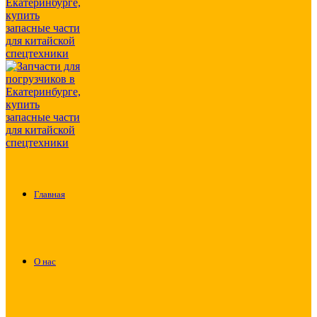
Главная
О нас