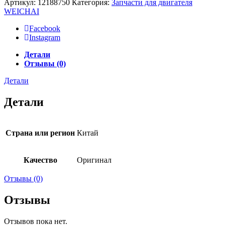
Артикул:
12188750
Категория:
Запчасти для двигателя
WEICHAI
Facebook
Instagram
Детали
Отзывы (0)
Детали
Детали
Страна или регион
Китай
Качество
Оригинал
Отзывы (0)
Отзывы
Отзывов пока нет.