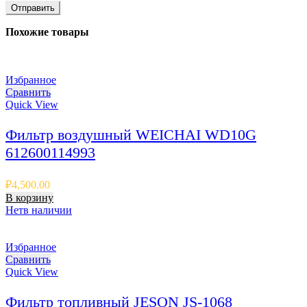
Похожие товары
Избранное
Сравнить
Quick View
Фильтр воздушный WEICHAI WD10G
612600114993
₽
4,500.00
В корзину
Нет
в наличии
Избранное
Сравнить
Quick View
Фильтр топливный JESON JS-1068