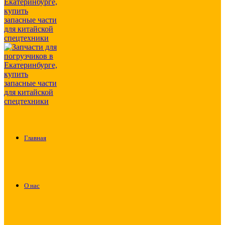
Главная
О нас