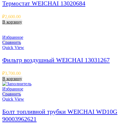
Термостат WEICHAI 13020684
₽
2,600.00
В корзину
Избранное
Сравнить
Quick View
Фильтр воздушный WEICHAI 13031267
₽
3,700.00
В корзину
Избранное
Сравнить
Quick View
Болт топливной трубки WEICHAI WD10G
90003962621