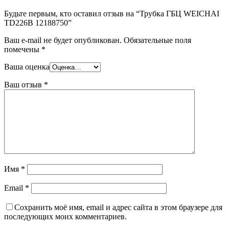
Будьте первым, кто оставил отзыв на “Трубка ГБЦ WEICHAI
TD226B 12188750”
Ваш e-mail не будет опубликован.
Обязательные поля
помечены
*
Ваша оценка
Ваш отзыв
*
Имя
*
Email
*
Сохранить моё имя, email и адрес сайта в этом браузере для
последующих моих комментариев.