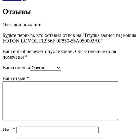
Отзывы
Отзывов пока нет.
Будьте первым, кто оставил отзыв на “Втулка задняя г/ц ковша
FOTON LOVOL FL956F 9F850-55A050003A0”
Ваш e-mail не будет опубликован.
Обязательные поля
помечены
*
Ваша оценка
Ваш отзыв
*
Имя
*