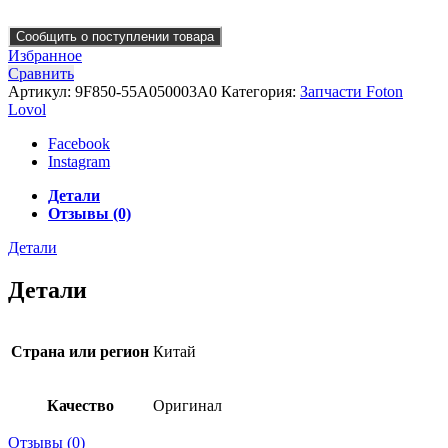
Сообщить о поступлении товара
Избранное
Сравнить
Артикул:
9F850-55A050003A0
Категория:
Запчасти Foton
Lovol
Facebook
Instagram
Детали
Отзывы (0)
Детали
Детали
Страна или регион
Китай
Качество
Оригинал
Отзывы (0)