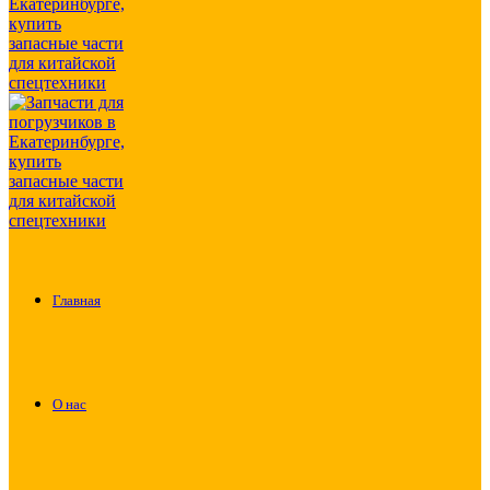
Главная
О нас