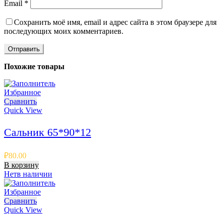
Email
*
Сохранить моё имя, email и адрес сайта в этом браузере для
последующих моих комментариев.
Похожие товары
Избранное
Сравнить
Quick View
Сальник 65*90*12
₽
80.00
В корзину
Нет
в наличии
Избранное
Сравнить
Quick View