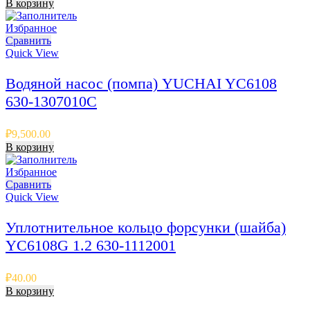
В корзину
Избранное
Сравнить
Quick View
Водяной насос (помпа) YUCHAI YC6108
630-1307010С
₽
9,500.00
В корзину
Избранное
Сравнить
Quick View
Уплотнительное кольцо форсунки (шайба)
YC6108G 1.2 630-1112001
₽
40.00
В корзину