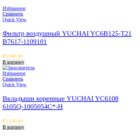
Избранное
Сравнить
Quick View
Фильтр воздушный YUCHAI YC6B125-T21
B7617-1109101
₽
3,000.00
В корзину
Избранное
Сравнить
Quick View
Вкладыши коренные YUCHAI YC6108
6105Q-1005054C*-H
₽
2,100.00
В корзину