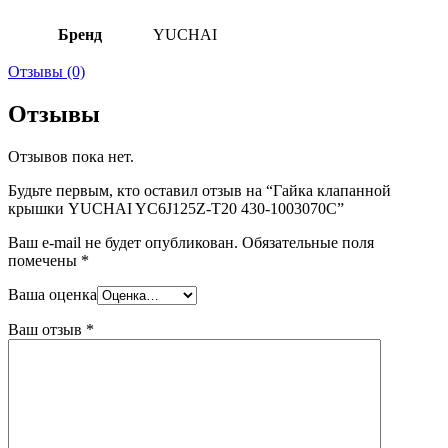
Бренд
YUCHAI
Отзывы (0)
Отзывы
Отзывов пока нет.
Будьте первым, кто оставил отзыв на “Гайка клапанной
крышки YUCHAI YC6J125Z-T20 430-1003070C”
Ваш e-mail не будет опубликован.
Обязательные поля
помечены
*
Ваша оценка
Ваш отзыв
*