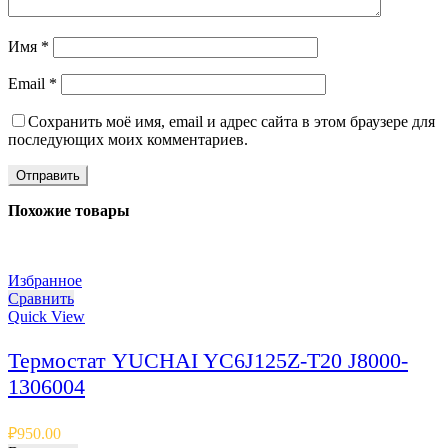
Имя
*
Email
*
Сохранить моё имя, email и адрес сайта в этом браузере для
последующих моих комментариев.
Похожие товары
Избранное
Сравнить
Quick View
Термостат YUCHAI YC6J125Z-T20 J8000-
1306004
₽
950.00