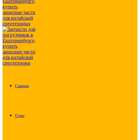
Главная
О нас