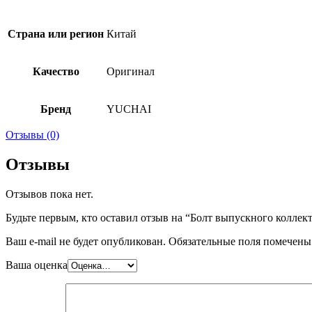
Страна или регион
Китай
Качество
Оригинал
Бренд
YUCHAI
Отзывы (0)
Отзывы
Отзывов пока нет.
Будьте первым, кто оставил отзыв на “Болт выпускного колл
Ваш e-mail не будет опубликован.
Обязательные поля помечен
Ваша оценка