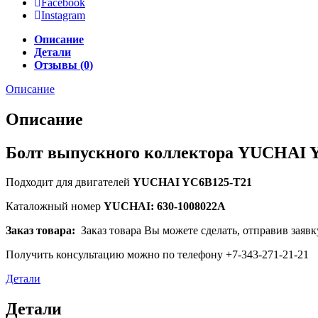
Facebook
Instagram
Описание
Детали
Отзывы (0)
Описание
Описание
Болт выпускного коллектора YUCHAI Y
Подходит для двигателей
YUCHAI YC6B125-T21
Каталожный номер
YUCHAI: 630-1008022A
Заказ товара:
Заказ товара Вы можете сделать, отправив заявк
Получить консультацию можно по телефону +7-343-271-21-21
Детали
Детали