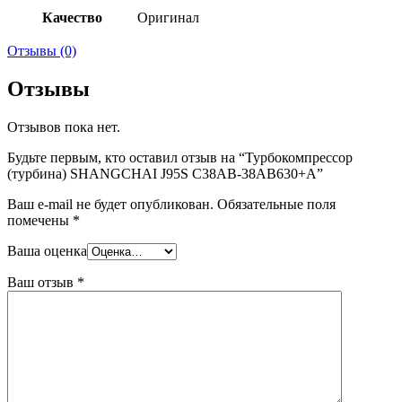
Качество
Оригинал
Отзывы (0)
Отзывы
Отзывов пока нет.
Будьте первым, кто оставил отзыв на “Турбокомпрессор
(турбина) SHANGCHAI J95S C38AB-38AB630+A”
Ваш e-mail не будет опубликован.
Обязательные поля
помечены
*
Ваша оценка
Ваш отзыв
*