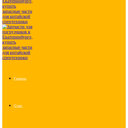
Главная
О нас