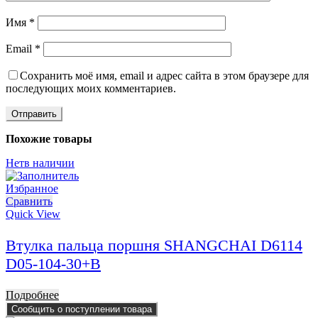
Имя
*
Email
*
Сохранить моё имя, email и адрес сайта в этом браузере для
последующих моих комментариев.
Похожие товары
Нет
в наличии
Избранное
Сравнить
Quick View
Втулка пальца поршня SHANGCHAI D6114
D05-104-30+B
Подробнее
Сообщить о поступлении товара