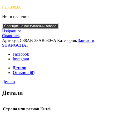
₽
25,000.00
Нет в наличии
Сообщить о поступлении товара
Избранное
Сравнить
Артикул:
C38AB-38AB630+A
Категория:
Запчасти
SHANGCHAI
Facebook
Instagram
Детали
Отзывы (0)
Детали
Детали
Страна или регион
Китай